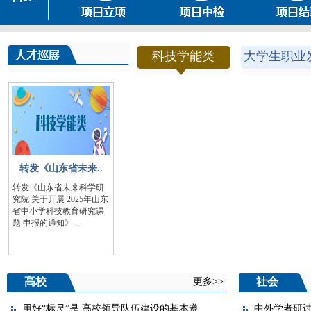
科技学能类
大学生职业
转发《山东省未来..
转发《山东省未来科学研
究院 关于开展 2025年山东
省中小学科技教育研究课
题 申报的通知》 ..
高校
社会
更多>>
用好“标尺”是 高校领导队伍建设的基本遵..
中外学者研