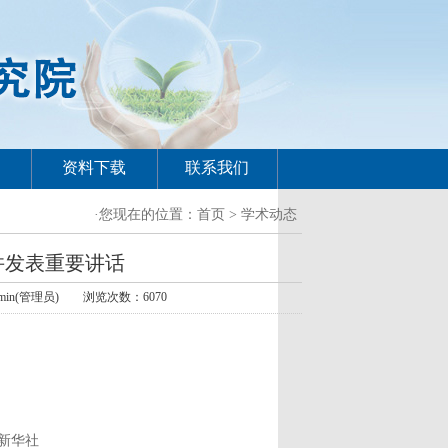
资料下载
联系我们
·您现在的位置：
首页
> 学术动态
并发表重要讲话
in(管理员) 浏览次数：6070
 新华社