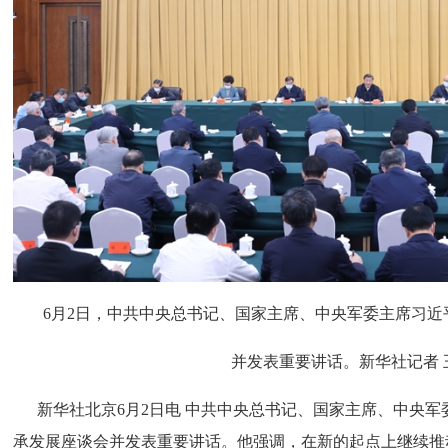
6月2日，中共中央总书记、国家主席、中央军委主席习
并发表重要讲话。新华社记者 
新华社北京6月2日电 中共中央总书记、国家主席、中央军
承发展座谈会并发表重要讲话。他强调，在新的起点上继续推