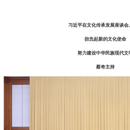
习近平在文化传承发展座谈会
担负起新的文化使命
努力建设中华民族现代文
蔡奇主持