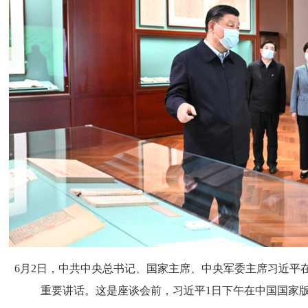
6月2日，中共中央总书记、国家主席、中央军委主席习近平
重要讲话。这是座谈会前，习近平1日下午在中国国家版