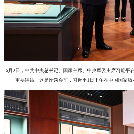
6月2日，中共中央总书记、国家主席、中央军委主席习近平
重要讲话。这是座谈会前，习近平1日下午在中国国家版本