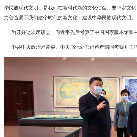
华民族现代文明，是我们在新时代新的文化使命。要坚定文化
力创造属于我们这个时代的新文化，建设中华民族现代文明。
为开好这次座谈会，习近平先后考察了中国国家版本馆和中
中共中央政治局常委、中央书记处书记蔡奇陪同考察并主