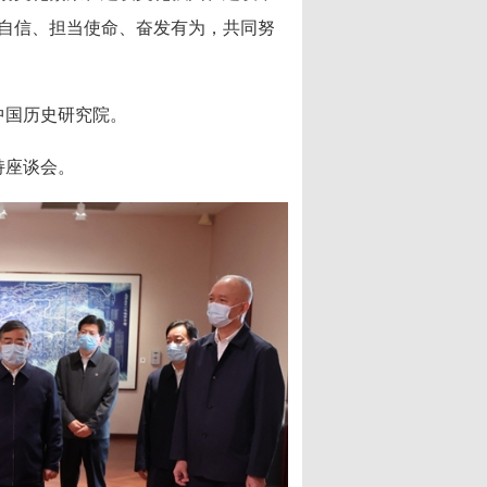
自信、担当使命、奋发有为，共同努
国历史研究院。
持座谈会。