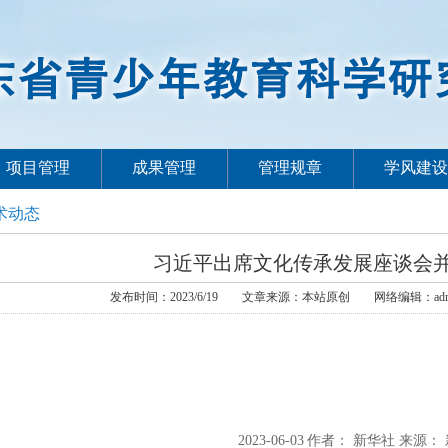
项目管理
成果管理
管理规章
学风建设
术动态
习近平出席文化传承发展座谈会
发布时间：2023/6/19 文章来源：本站原创 网络编辑：adm
2023-06-03
作者： 新华社
来源：