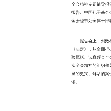
全会精神专题辅导报
报告。中国孔子基金
金会秘书处全体干部
报告会上，刘致福
《决定》，从全面把
验概括、认真领会全
实全会精神的组织领
量的史实、鲜活的案
读。