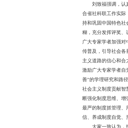
刘致福强调，认真
合省社科联工作实际
持和巩固中国特色社
糊，充分发挥评奖、
广大专家学者加强对
传普及，引导社会各
主义道路的信心和合
激励广大专家学者自
善”的学理研究和路
社会主义制度贡献智
断强化制度思维、增
最严的制度抓管理、
信、养成制度自觉、
大家一致认为，报