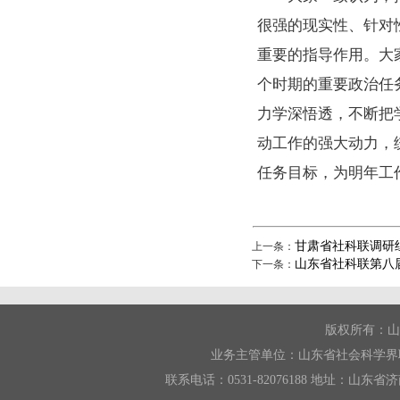
很强的现实性、针对
重要的指导作用。大
个时期的重要政治任
力学深悟透，不断把
动工作的强大动力，
任务目标，为明年工
甘肃省社科联调研
上一条：
山东省社科联第八
下一条：
版权所有：山
业务主管单位：山东省社会科学界
联系电话：0531-82076188 地址：山东省济南市