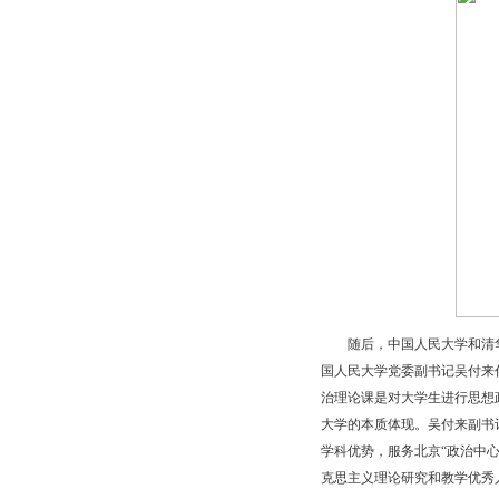
随后，中国人民大学和清华大
国人民大学党委副书记吴付来
治理论课是对大学生进行思想
大学的本质体现。吴付来副书
学科优势，服务北京“政治中
克思主义理论研究和教学优秀