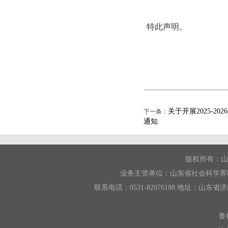
特此声明。
关于开展2025-
下一条：
通知
版权所有：山
业务主管单位：山东省社会科学界
联系电话：0531-82076188 地址：山东省济南市
鲁I