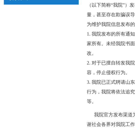
（以下简称“我院”）
量，甚至存在欺骗误导
为维护我院信息发布的
1. 我院发布的所有
家所有。未经我院书面
改。
2. 对于已擅自转发
容，停止侵权行为。
3. 我院已正式聘请
行为，我院将依法追究
等。
我院官方发布渠道为
谢社会各界对我院工作