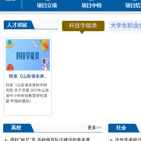
科技学能类
大学生职业
转发《山东省未来..
转发《山东省未来科学研
究院 关于开展 2025年山东
省中小学科技教育研究课
题 申报的通知》 ..
高校
社会
更多>>
用好“标尺”是 高校领导队伍建设的基本遵..
中外学者研