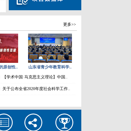
更多>>
原创性..
山东省青少年教育科学..
【学术中国·马克思主义理论】中国..
关于公布全省2020年度社会科学工作..