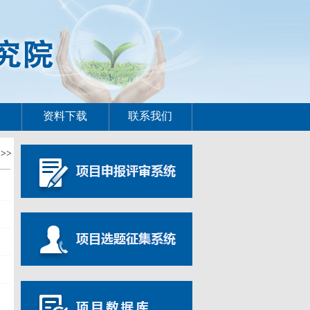
资料下载
联系我们
>>