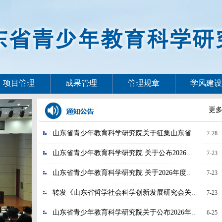
项目管理
成果管理
管理规章
学风建设
更多
山东省青少年教育科学研究院关于征集山东省..
7-28
山东省青少年教育科学研究院 关于公布2026..
7-23
山东省青少年教育科学研究院 关于2026年度..
7-23
转发《山东省哲学社会科学创新发展研究会关..
7-23
山东省青少年教育科学研究院关于公布2026年..
6-25