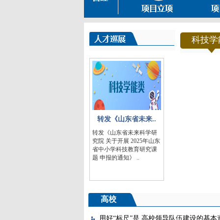
科技学
转发《山东省未来..
转发《山东省未来科学研
究院 关于开展 2025年山东
省中小学科技教育研究课
题 申报的通知》 ..
高校
用好“标尺”是 高校领导队伍建设的基本遵